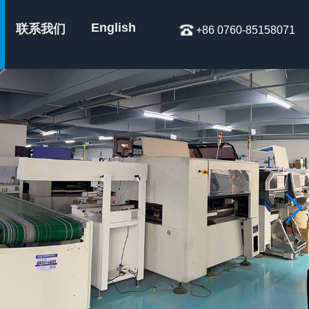
English
联系我们
+86 0760-85158071