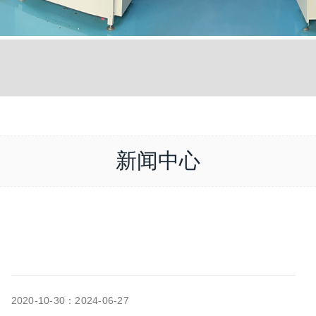
新闻中心
2020-10-30：2024-06-27