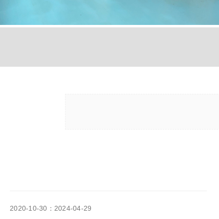
2020-10-30：2024-04-29