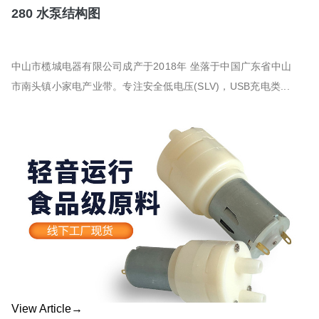
280 水泵结构图
中山市榄城电器有限公司成产于2018年 坐落于中国广东省中山
市南头镇小家电产业带。专注安全低电压(SLV)，USB充电类...
View Article→