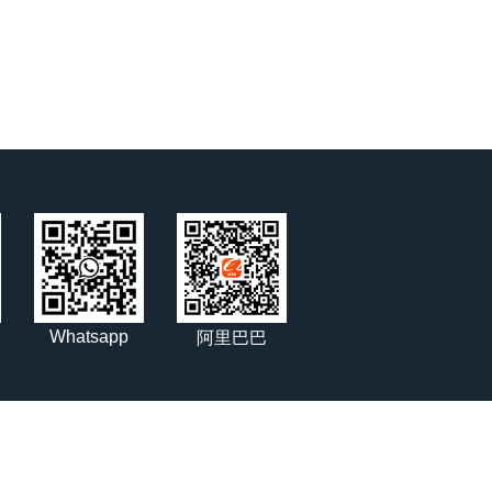
Whatsapp
阿里巴巴