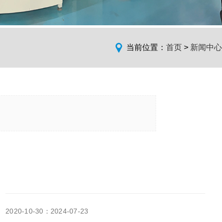
当前位置：
首页
>
新闻中心
2020-10-30：2024-07-23