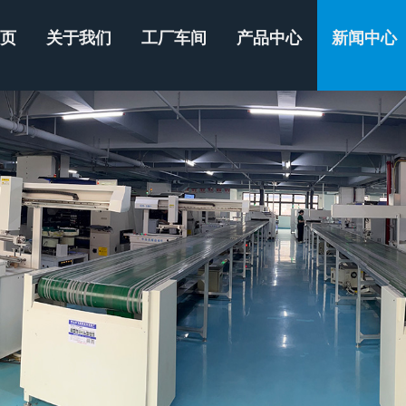
首页
关于我们
工厂车间
产品中心
新闻中心